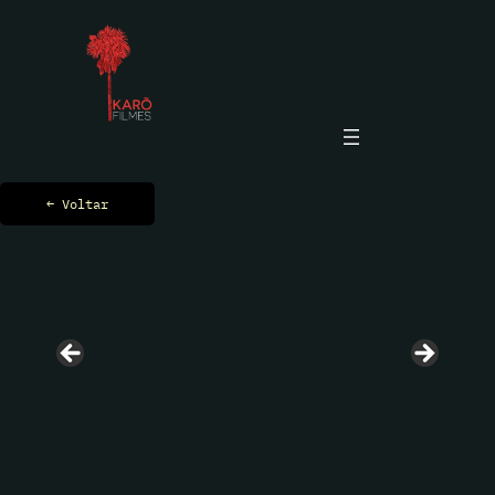
← Voltar