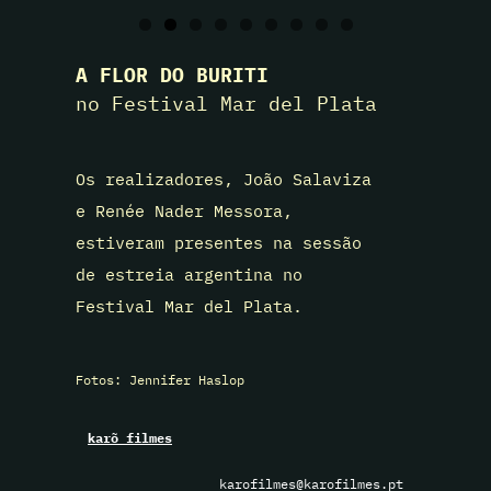
A FLOR DO BURITI
no Festival Mar del Plata
Os realizadores, João Salaviza
e Renée Nader Messora,
estiveram presentes na sessão
de estreia argentina no
Festival Mar del Plata.
Fotos: Jennifer Haslop
karõ filmes
karofilmes@karofilmes.pt